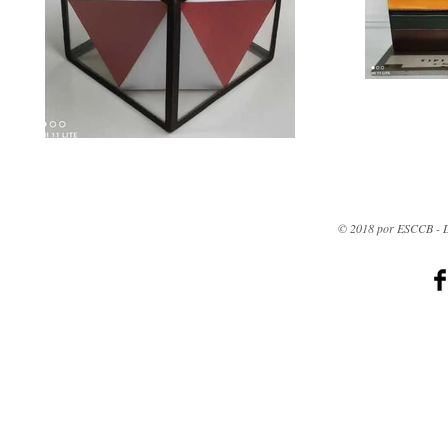
© 2018 por ESCCB - D